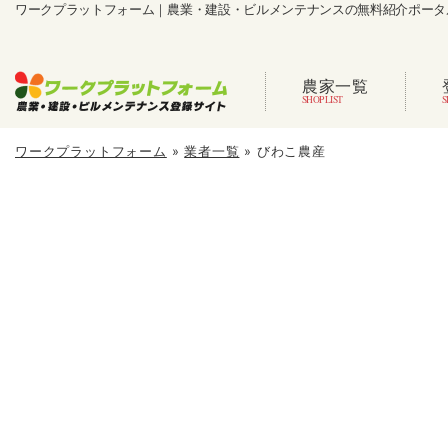
ワークプラットフォーム｜農業・建設・ビルメンテナンスの無料紹介ポータ
農家一覧
ワークプラットフォーム
»
業者一覧
»
びわこ農産