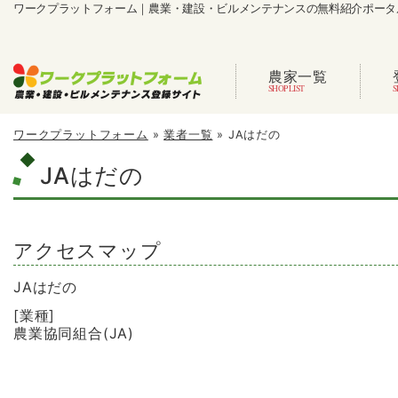
ワークプラットフォーム｜農業・建設・ビルメンテナンスの無料紹介ポータ
農家一覧
ワークプラットフォーム
»
業者一覧
»
JAはだの
JAはだの
アクセスマップ
JAはだの
[業種]
農業協同組合(JA)