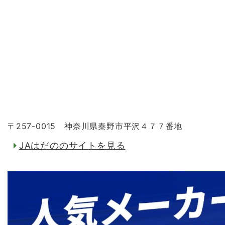
〒257-0015 神奈川県秦野市平沢４７７番地
JAはだののサイトを見る