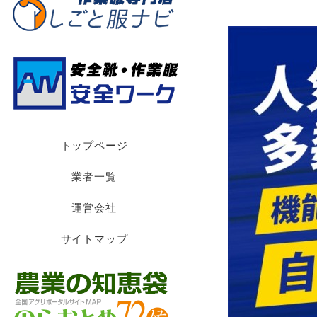
トップページ
業者一覧
運営会社
サイトマップ