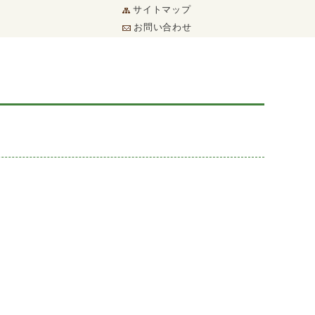
サイトマップ
お問い合わせ