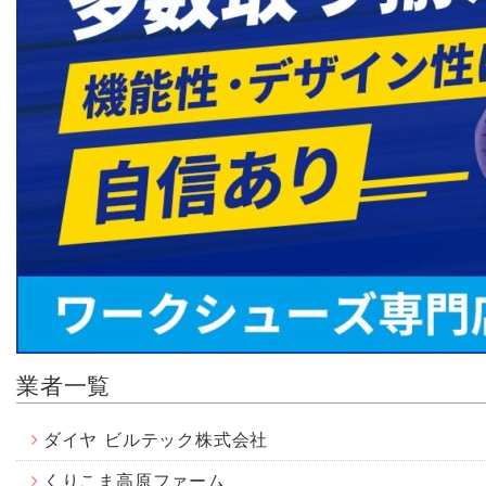
業者一覧
ダイヤ ビルテック株式会社
くりこま高原ファーム