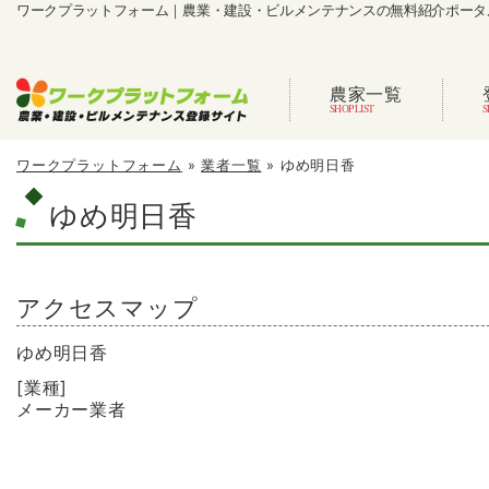
ワークプラットフォーム｜農業・建設・ビルメンテナンスの無料紹介ポータ
農家一覧
ワークプラットフォーム
»
業者一覧
»
ゆめ明日香
ゆめ明日香
アクセスマップ
ゆめ明日香
[業種]
メーカー業者