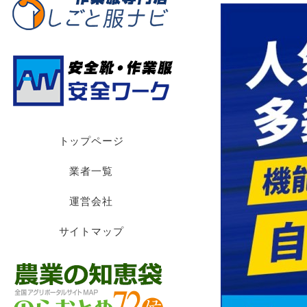
トップページ
業者一覧
運営会社
サイトマップ