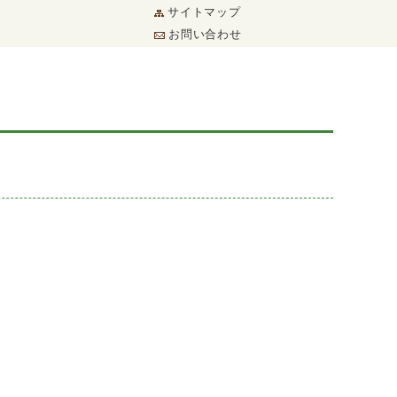
サイトマップ
お問い合わせ