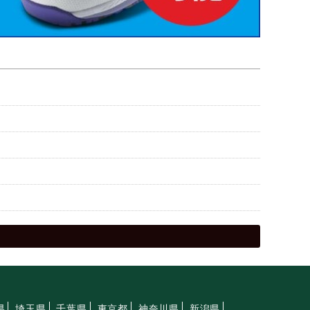
県
埼玉県
千葉県
東京都
神奈川県
新潟県