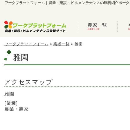
ワークプラットフォーム｜農業・建設・ビルメンテナンスの無料紹介ポータ
農家一覧
ワークプラットフォーム
»
業者一覧
»
雅園
雅園
アクセスマップ
雅園
[業種]
農業・農家