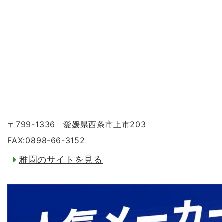
〒799-1336 愛媛県西条市上市203
FAX:0898-66-3152
雅園のサイトを見る