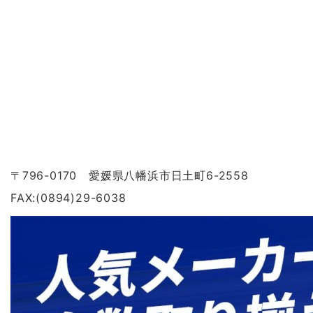
〒796-0170 愛媛県八幡浜市日土町6-2558
FAX:(0894)29-6038