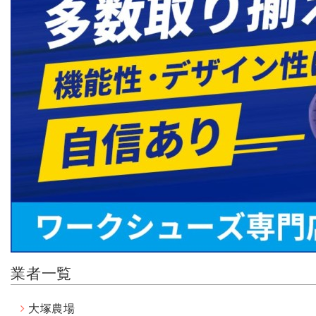
業者一覧
大塚農場