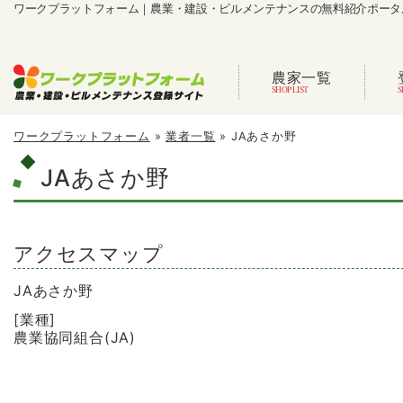
ワークプラットフォーム｜農業・建設・ビルメンテナンスの無料紹介ポータ
農家一覧
ワークプラットフォーム
»
業者一覧
»
JAあさか野
JAあさか野
アクセスマップ
JAあさか野
[業種]
農業協同組合(JA)