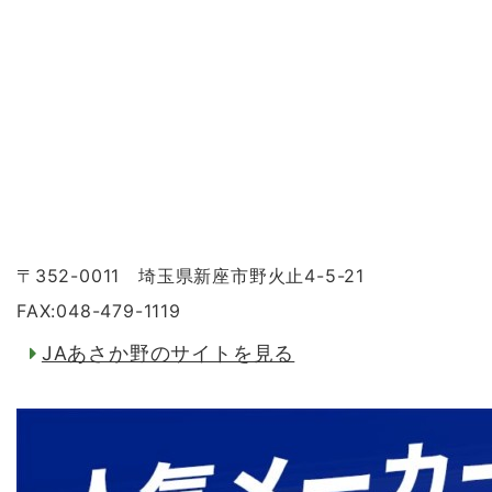
〒352-0011 埼玉県新座市野火止4-5-21
FAX:048-479-1119
JAあさか野のサイトを見る