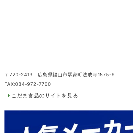
〒720-2413 広島県福山市駅家町法成寺1575-9
FAX:084-972-7700
こだま食品のサイトを見る