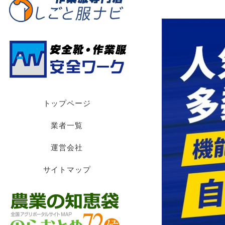
トップページ
業者一覧
運営会社
サイトマップ