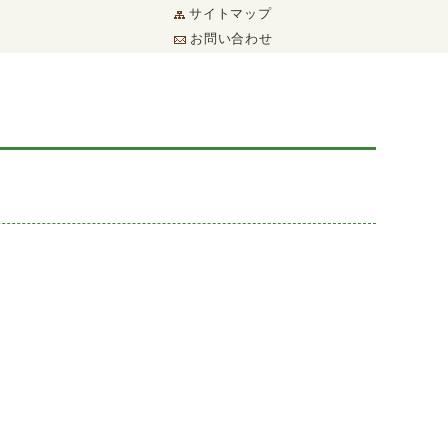
サイトマップ
お問い合わせ