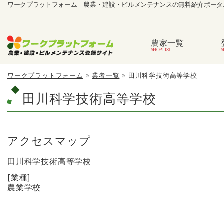
ワークプラットフォーム｜農業・建設・ビルメンテナンスの無料紹介ポータ
農家一覧
ワークプラットフォーム
»
業者一覧
»
田川科学技術高等学校
田川科学技術高等学校
アクセスマップ
田川科学技術高等学校
[業種]
農業学校