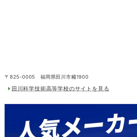
〒825-0005 福岡県田川市糒1900
田川科学技術高等学校のサイトを見る