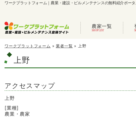
ワークプラットフォーム｜農業・建設・ビルメンテナンスの無料紹介ポータ
農家一覧
ワークプラットフォーム
»
業者一覧
»
上野
上野
アクセスマップ
上野
[業種]
農業・農家