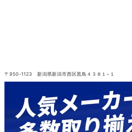
〒950-1123 新潟県新潟市西区黒鳥４３８１−１