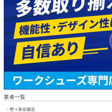
業者一覧
野々美谷園芸