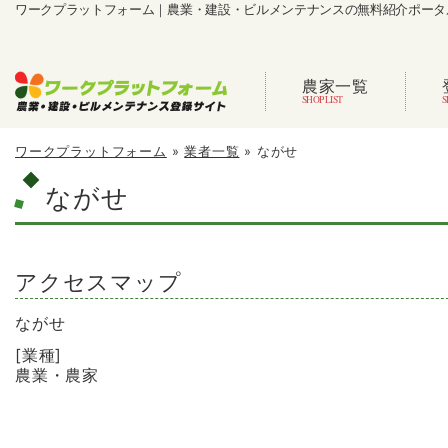
ワークプラットフォーム｜農業・建設・ビルメンテナンスの無料紹介ポータ
農家一覧
ワークプラットフォーム
»
業者一覧
»
ながせ
ながせ
アクセスマップ
ながせ
[業種]
農業・農家