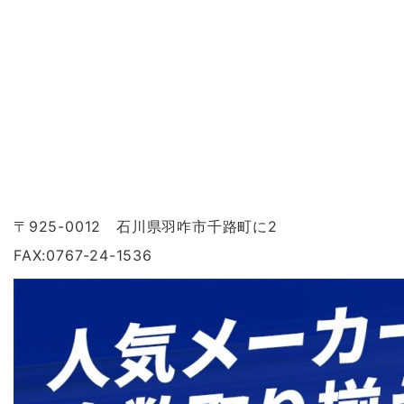
〒925-0012 石川県羽咋市千路町に2
FAX:0767-24-1536