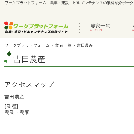
ワークプラットフォーム｜農業・建設・ビルメンテナンスの無料紹介ポータ
農家一覧
ワークプラットフォーム
»
業者一覧
»
吉田農産
吉田農産
アクセスマップ
吉田農産
[業種]
農業・農家