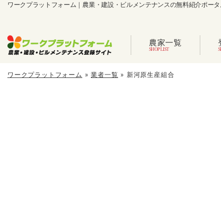
ワークプラットフォーム｜農業・建設・ビルメンテナンスの無料紹介ポータ
農家一覧
ワークプラットフォーム
»
業者一覧
»
新河原生産組合