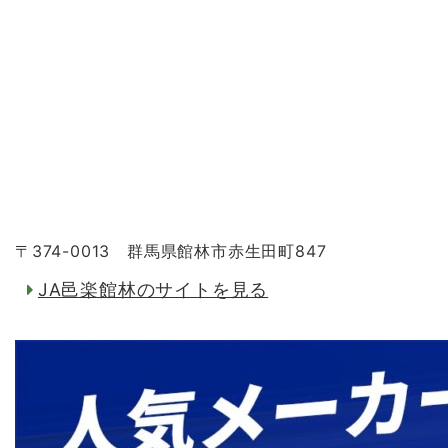
〒374-0013 群馬県館林市赤生田町847
JA邑楽館林のサイトを見る