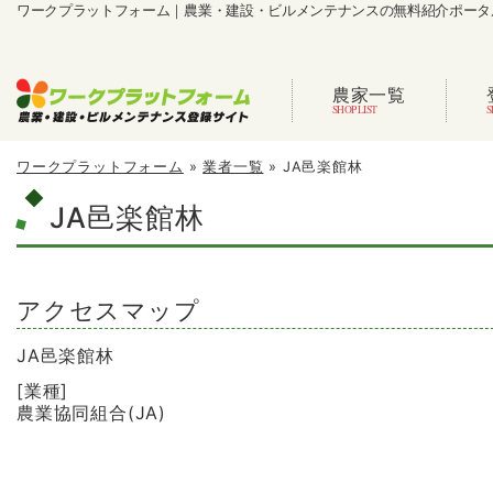
ワークプラットフォーム｜農業・建設・ビルメンテナンスの無料紹介ポータ
農家一覧
ワークプラットフォーム
»
業者一覧
»
JA邑楽館林
JA邑楽館林
アクセスマップ
JA邑楽館林
[業種]
農業協同組合(JA)