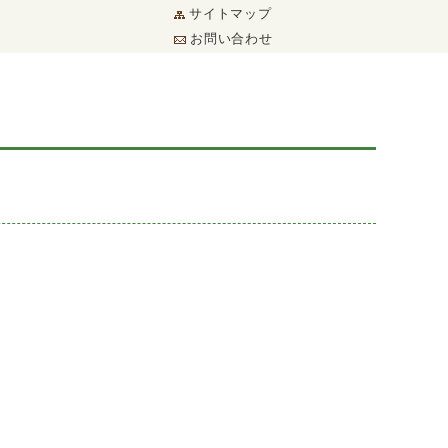
サイトマップ
お問い合わせ