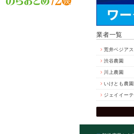
業者一覧
荒井ベジアス
渋谷農園
川上農園
いけとも農園
ジェイイーテ