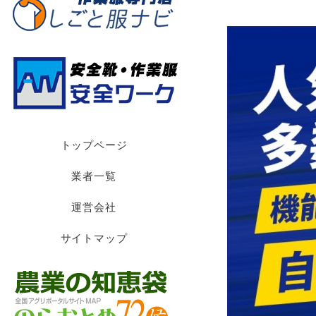
トップページ
業者一覧
運営会社
サイトマップ