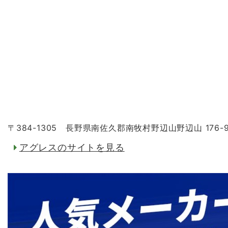
〒384-1305 長野県南佐久郡南牧村野辺山野辺山 176-
アグレスのサイトを見る