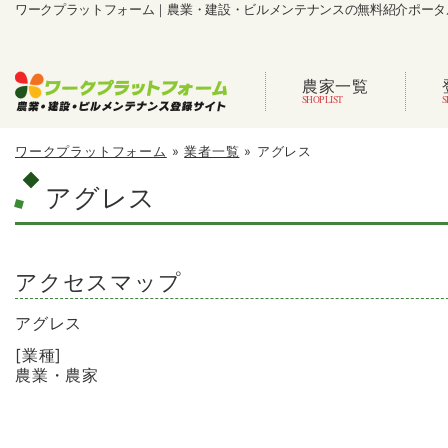
ワークプラットフォーム｜農業・建設・ビルメンテナンスの無料紹介ポータ
農家一覧
ワークプラットフォーム
»
業者一覧
»
アグレス
アグレス
アクセスマップ
アグレス
[業種]
農業・農家