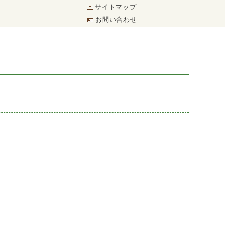
サイトマップ
お問い合わせ