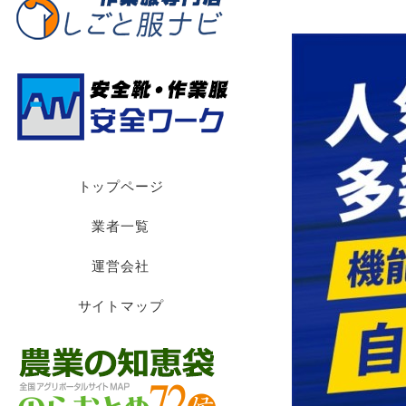
トップページ
業者一覧
運営会社
サイトマップ