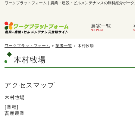
ワークプラットフォーム｜農業・建設・ビルメンテナンスの無料紹介ポータ
農家一覧
ワークプラットフォーム
»
業者一覧
»
木村牧場
木村牧場
アクセスマップ
木村牧場
[業種]
畜産農業