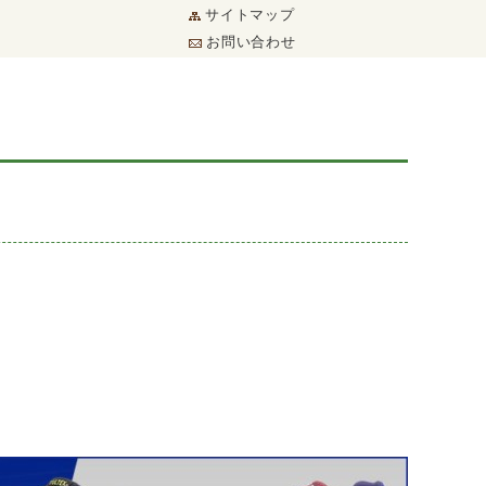
サイトマップ
お問い合わせ