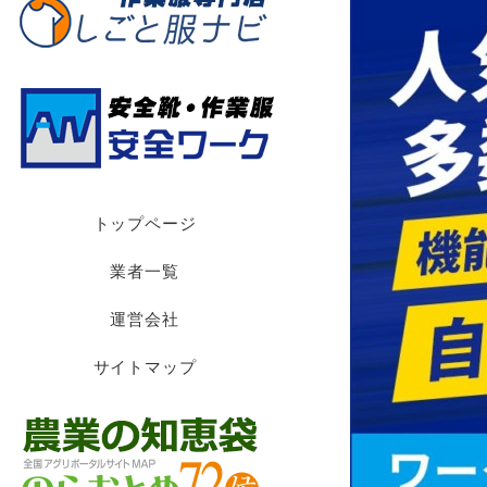
トップページ
業者一覧
運営会社
サイトマップ