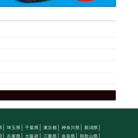
県
埼玉県
千葉県
東京都
神奈川県
新潟県
府
兵庫県
大阪府
三重県
奈良県
和歌山県