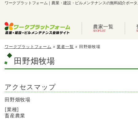
ワークプラットフォーム｜農業・建設・ビルメンテナンスの無料紹介ポータ
農家一覧
ワークプラットフォーム
»
業者一覧
»
田野畑牧場
田野畑牧場
アクセスマップ
田野畑牧場
[業種]
畜産農業