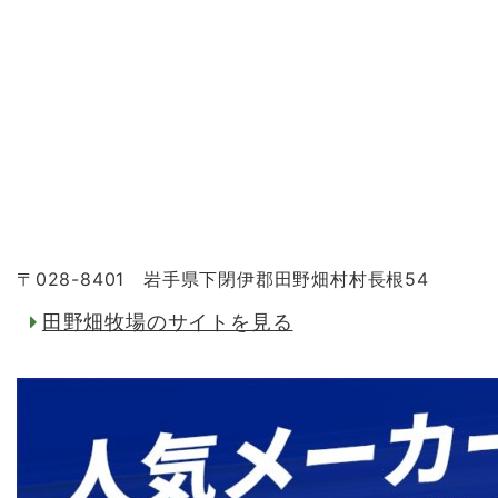
〒028-8401 岩手県下閉伊郡田野畑村村長根54
田野畑牧場のサイトを見る