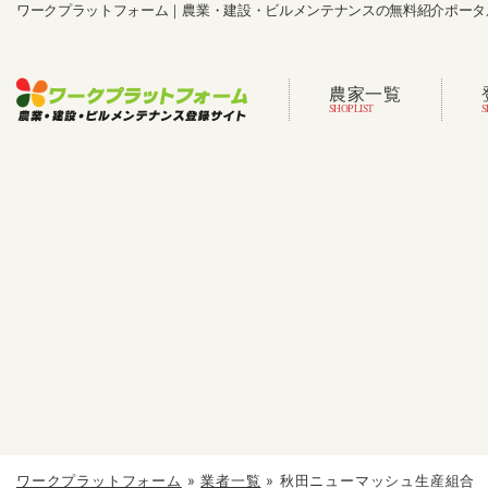
ワークプラットフォーム｜農業・建設・ビルメンテナンスの無料紹介ポータ
農家一覧
ワークプラットフォーム
»
業者一覧
»
秋田ニューマッシュ生産組合