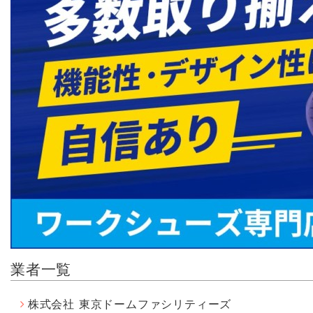
業者一覧
株式会社 東京ドームファシリティーズ