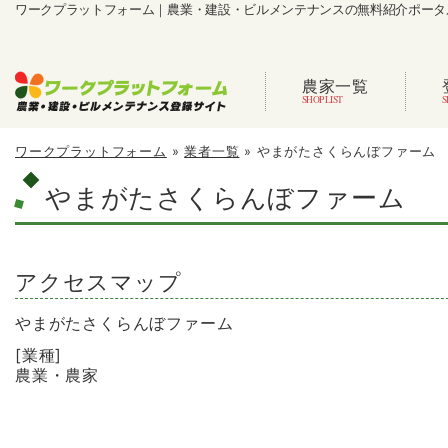
ワークプラットフォーム｜農業・建設・ビルメンテナンスの無料紹介ポータ
農家一覧
ワークプラットフォーム
»
業者一覧
»
やまがたさくらんぼファーム
やまがたさくらんぼファーム
アクセスマップ
やまがたさくらんぼファーム
[業種]
農業・農家