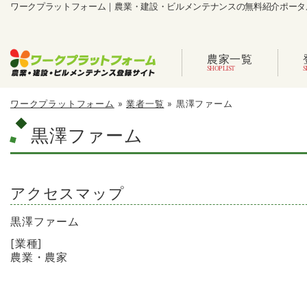
ワークプラットフォーム｜農業・建設・ビルメンテナンスの無料紹介ポータ
農家一覧
ワークプラットフォーム
»
業者一覧
»
黒澤ファーム
黒澤ファーム
アクセスマップ
黒澤ファーム
[業種]
農業・農家