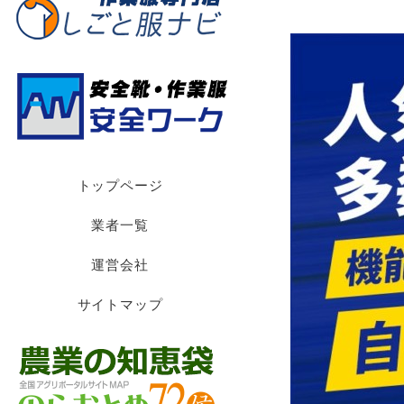
トップページ
業者一覧
運営会社
サイトマップ