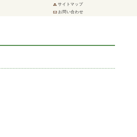
サイトマップ
お問い合わせ