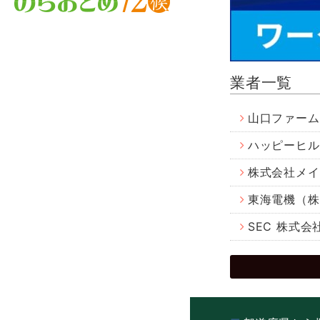
業者一覧
山口ファーム
ハッピーヒル
株式会社メイ
東海電機（株
SEC 株式会