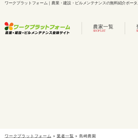
ワークプラットフォーム｜農業・建設・ビルメンテナンスの無料紹介ポータ
農家一覧
ワークプラットフォーム
»
業者一覧
»
島崎農園