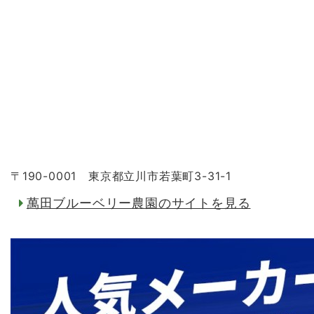
〒190-0001 東京都立川市若葉町3-31-1
萬田ブルーベリー農園のサイトを見る