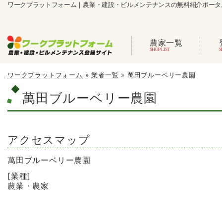
ワークプラットフォーム｜農業・建設・ビルメンテナンスの無料紹介ポータ
農家一覧
ワークプラットフォーム
»
業者一覧
»
萬田ブルーベリー農園
萬田ブルーベリー農園
アクセスマップ
萬田ブルーベリー農園
[業種]
農業・農家