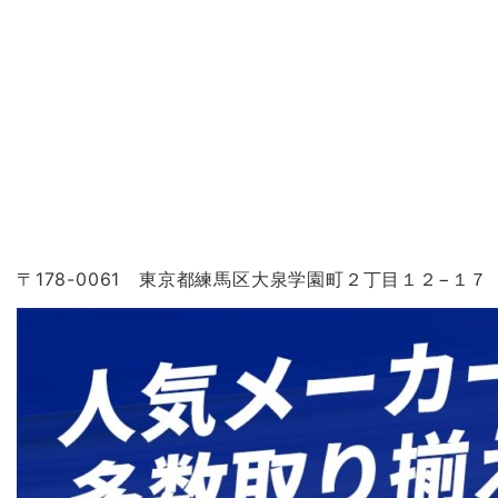
〒178-0061 東京都練馬区大泉学園町２丁目１２−１７