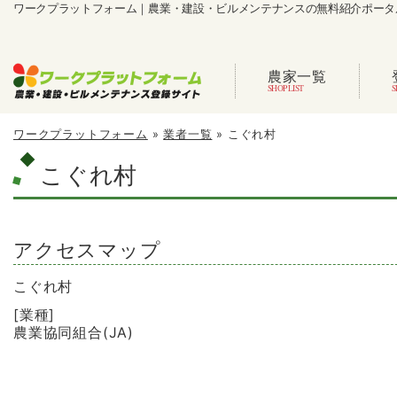
ワークプラットフォーム｜農業・建設・ビルメンテナンスの無料紹介ポータ
農家一覧
ワークプラットフォーム
»
業者一覧
»
こぐれ村
こぐれ村
アクセスマップ
こぐれ村
[業種]
農業協同組合(JA)