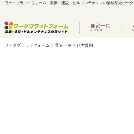
ワークプラットフォーム｜農業・建設・ビルメンテナンスの無料紹介ポータ
農家一覧
ワークプラットフォーム
»
業者一覧
»
緒方農園