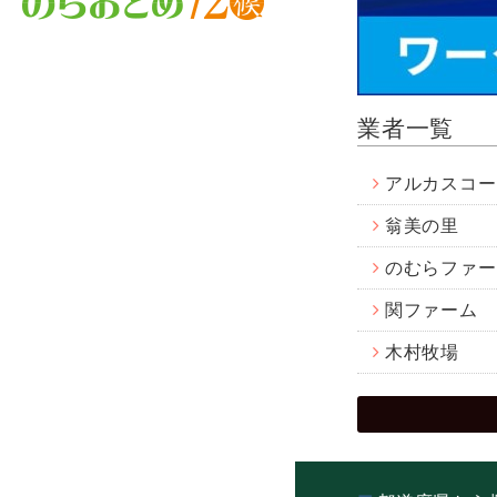
業者一覧
アルカスコー
翁美の里
のむらファー
関ファーム
木村牧場