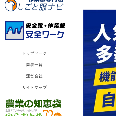
トップページ
業者一覧
運営会社
サイトマップ