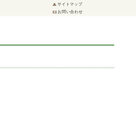
サイトマップ
お問い合わせ