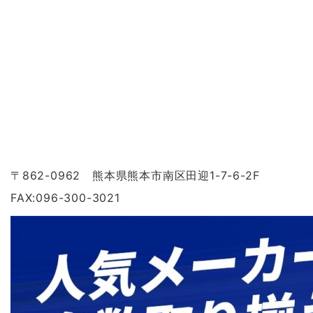
〒862-0962 熊本県熊本市南区田迎1-7-6-2F
FAX:096-300-3021