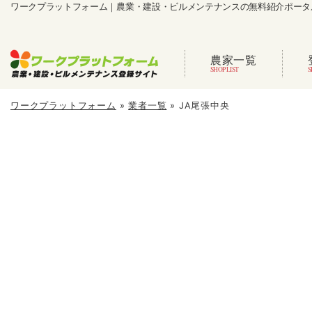
ワークプラットフォーム｜農業・建設・ビルメンテナンスの無料紹介ポータ
農家一覧
ワークプラットフォーム
»
業者一覧
»
JA尾張中央