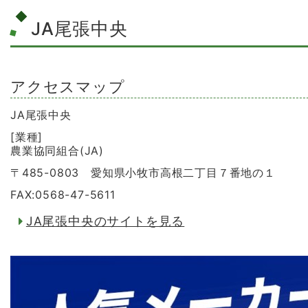
JA尾張中央
アクセスマップ
JA尾張中央
[業種]
農業協同組合(JA)
〒485-0803 愛知県小牧市高根二丁目７番地の１
FAX:0568-47-5611
JA尾張中央のサイトを見る