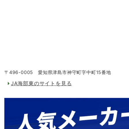
〒496-0005 愛知県津島市神守町字中町15番地
JA海部東のサイトを見る