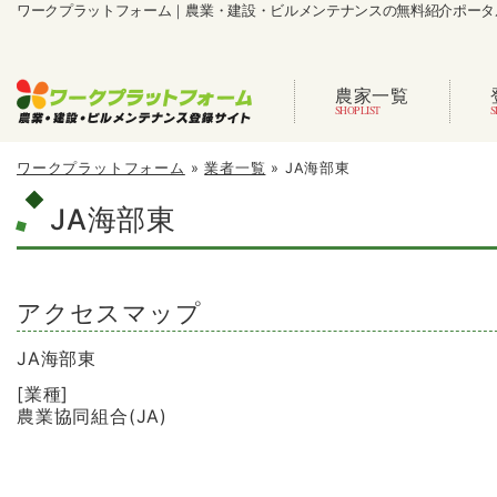
ワークプラットフォーム｜農業・建設・ビルメンテナンスの無料紹介ポータ
農家一覧
ワークプラットフォーム
»
業者一覧
»
JA海部東
JA海部東
アクセスマップ
JA海部東
[業種]
農業協同組合(JA)