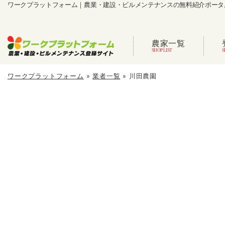
ワークプラットフォーム｜農業・建設・ビルメンテナンスの無料紹介ポータ
農家一覧
ワークプラットフォーム
»
業者一覧
»
川田農園