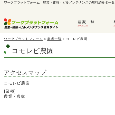
ワークプラットフォーム｜農業・建設・ビルメンテナンスの無料紹介ポータ
農家一覧
ワークプラットフォーム
»
業者一覧
»
コモレビ農園
コモレビ農園
アクセスマップ
コモレビ農園
[業種]
農業・農家