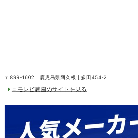
〒899-1602 鹿児島県阿久根市多田454-2
コモレビ農園のサイトを見る