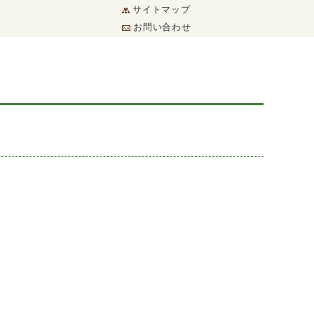
サイトマップ
お問い合わせ