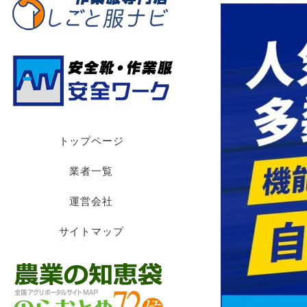
トップページ
業者一覧
運営会社
サイトマップ