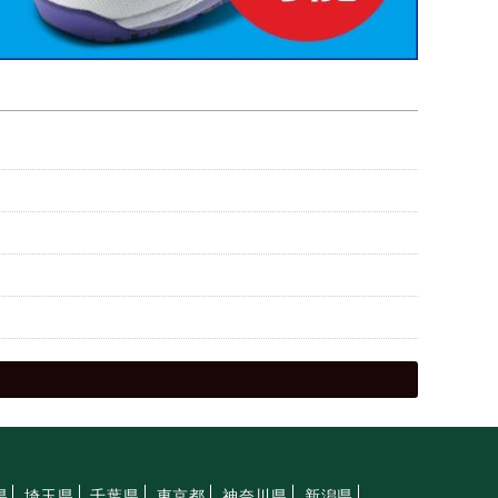
県
埼玉県
千葉県
東京都
神奈川県
新潟県