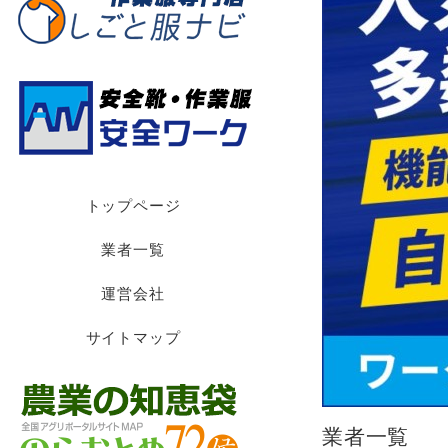
トップページ
業者一覧
運営会社
サイトマップ
業者一覧