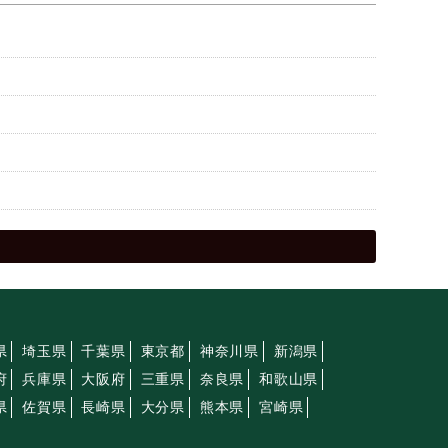
県
埼玉県
千葉県
東京都
神奈川県
新潟県
府
兵庫県
大阪府
三重県
奈良県
和歌山県
県
佐賀県
長崎県
大分県
熊本県
宮崎県