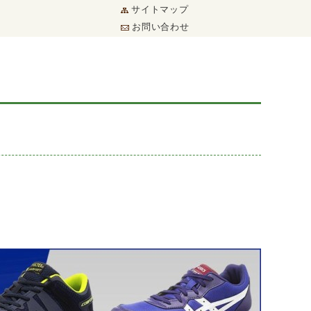
サイトマップ
お問い合わせ