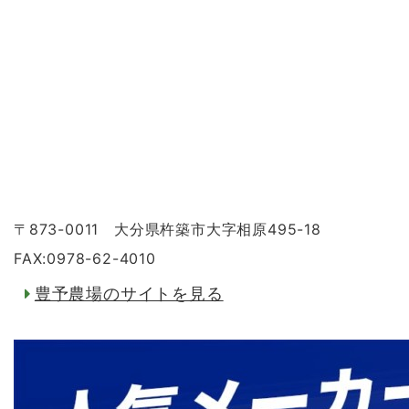
〒873-0011 大分県杵築市大字相原495-18
FAX:0978-62-4010
豊予農場のサイトを見る