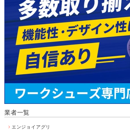
業者一覧
エンジョイアグリ