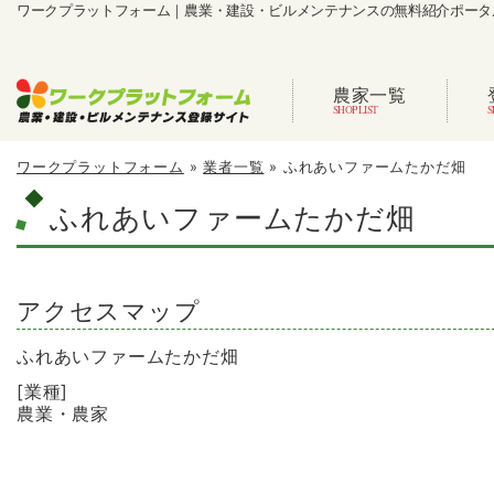
ワークプラットフォーム｜農業・建設・ビルメンテナンスの無料紹介ポータ
農家一覧
ワークプラットフォーム
»
業者一覧
»
ふれあいファームたかだ畑
ふれあいファームたかだ畑
アクセスマップ
ふれあいファームたかだ畑
[業種]
農業・農家