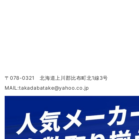
〒078-0321 北海道上川郡比布町北1線3号
MAIL:takadabatake
@
yahoo.co.jp