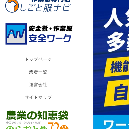
トップページ
業者一覧
運営会社
サイトマップ