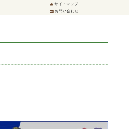
サイトマップ
お問い合わせ