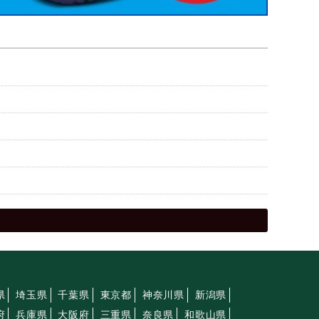
県
埼玉県
千葉県
東京都
神奈川県
新潟県
府
兵庫県
大阪府
三重県
奈良県
和歌山県