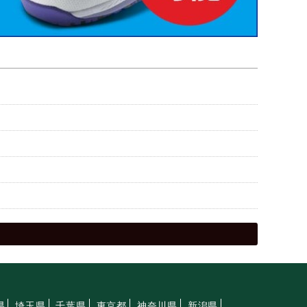
県
埼玉県
千葉県
東京都
神奈川県
新潟県