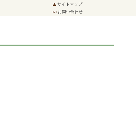
サイトマップ
お問い合わせ