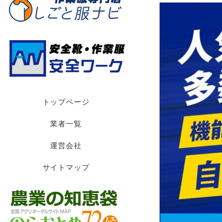
トップページ
業者一覧
運営会社
サイトマップ