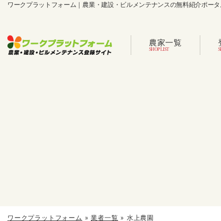
ワークプラットフォーム｜農業・建設・ビルメンテナンスの無料紹介ポータ
農家一覧
ワークプラットフォーム
»
業者一覧
»
水上農園