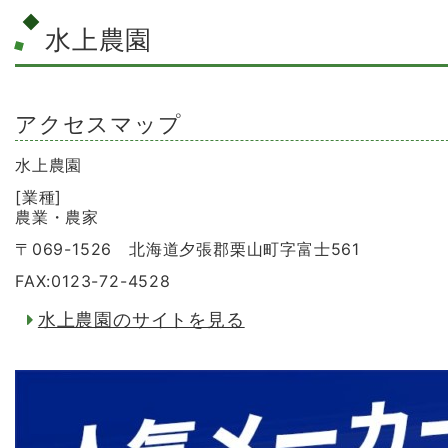
水上農園
アクセスマップ
水上農園
[業種]
農業・農家
〒069-1526 北海道夕張郡栗山町字富士561
FAX:0123-72-4528
水上農園のサイトを見る