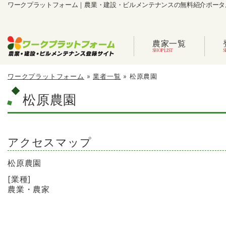
ワークプラットフォーム｜農業・建設・ビルメンテナンスの無料紹介ポータ
農家一覧
ワークプラットフォーム
»
業者一覧
»
松原農園
松原農園
アクセスマップ
松原農園
[業種]
農業・農家