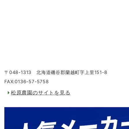
〒048-1313 北海道磯谷郡蘭越町字上里151-8
FAX:0136-57-5758
松原農園のサイトを見る