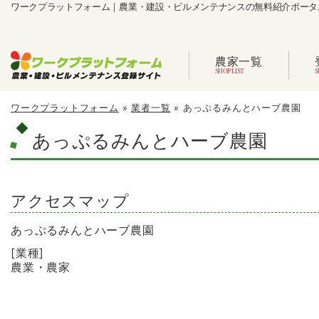
ワークプラットフォーム｜農業・建設・ビルメンテナンスの無料紹介ポータ
農家一覧
ワークプラットフォーム
»
業者一覧
»
あっぷるみんとハーブ農園
あっぷるみんとハーブ農園
アクセスマップ
あっぷるみんとハーブ農園
[業種]
農業・農家