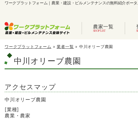
ワークプラットフォーム｜農業・建設・ビルメンテナンスの無料紹介ポータ
農家一覧
ワークプラットフォーム
»
業者一覧
»
中川オリーブ農園
中川オリーブ農園
アクセスマップ
中川オリーブ農園
[業種]
農業・農家