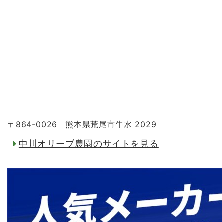
〒864-0026 熊本県荒尾市牛水 2029
中川オリーブ農園のサイトを見る