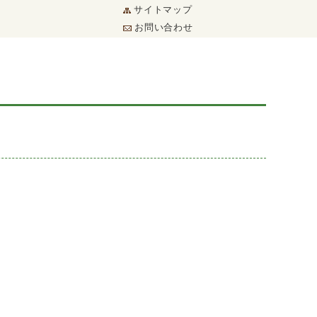
サイトマップ
お問い合わせ