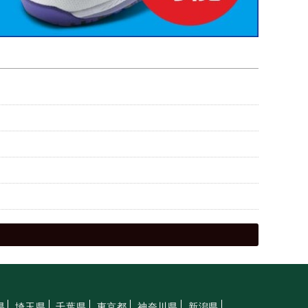
県
埼玉県
千葉県
東京都
神奈川県
新潟県