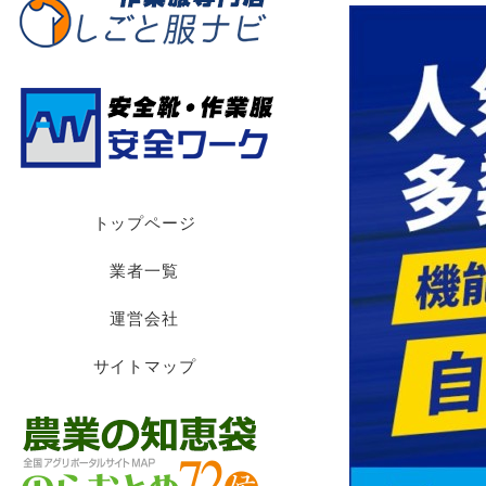
トップページ
業者一覧
運営会社
サイトマップ