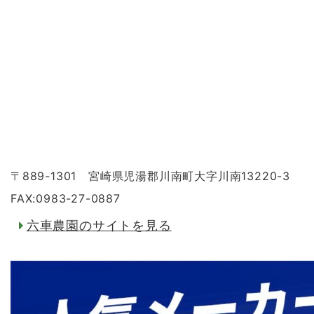
〒889-1301 宮崎県児湯郡川南町大字川南13220-3
FAX:0983-27-0887
六車農園のサイトを見る