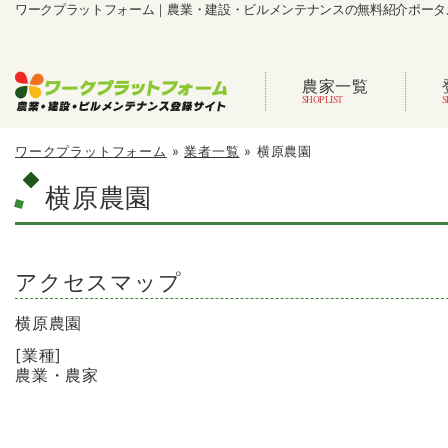
ワークプラットフォーム｜農業・建設・ビルメンテナンスの無料紹介ポータ
農家一覧
ワークプラットフォーム
»
業者一覧
»
横原農園
横原農園
アクセスマップ
横原農園
[業種]
農業・農家