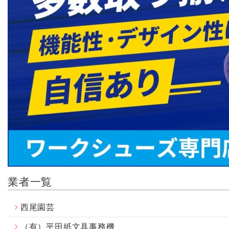
業者一覧
西尾園芸
（有）平田紙文具事務機