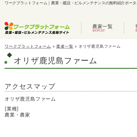
ワークプラットフォーム｜農業・建設・ビルメンテナンスの無料紹介ポータ
農家一覧
ワークプラットフォーム
»
業者一覧
»
オリザ鹿児島ファーム
オリザ鹿児島ファーム
アクセスマップ
オリザ鹿児島ファーム
[業種]
農業・農家