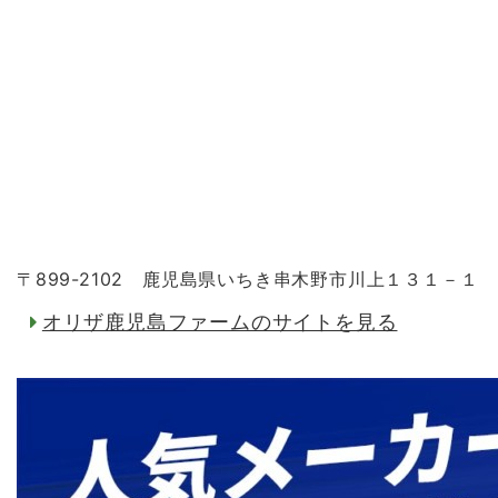
〒899-2102 鹿児島県いちき串木野市川上１３１－１
オリザ鹿児島ファームのサイトを見る